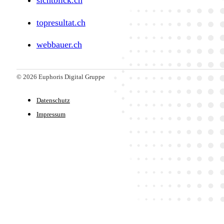
sichtblick.ch
topresultat.ch
webbauer.ch
© 2026 Euphoris Digital Gruppe
Datenschutz
Impressum