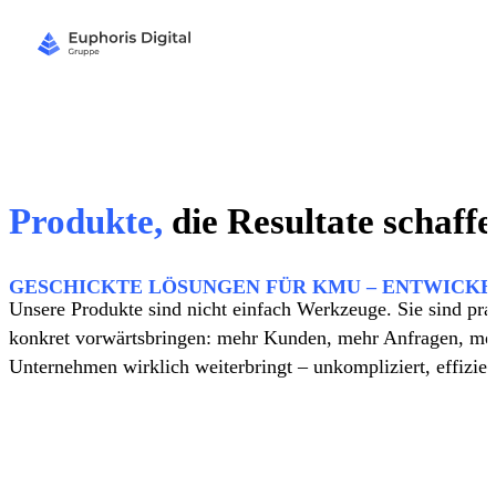
Produkte,
die Resultate schaffe
GESCHICKTE LÖSUNGEN FÜR KMU – ENTWICKELT
Unsere Produkte sind nicht einfach Werkzeuge. Sie sind p
konkret vorwärtsbringen: mehr Kunden, mehr Anfragen, mehr
Unternehmen wirklich weiterbringt – unkompliziert, effizie