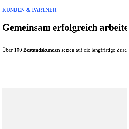
KUNDEN & PARTNER
Gemeinsam erfolgreich arbeite
Über 100
Bestandskunden
setzen auf die langfristige Zus