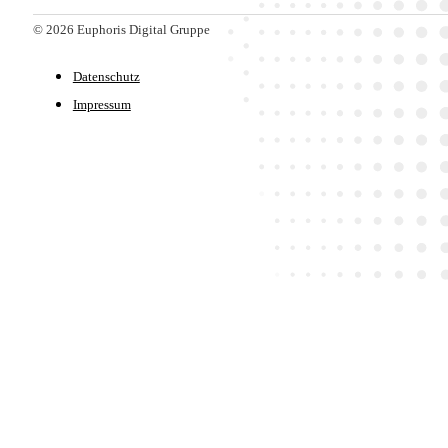
© 2026 Euphoris Digital Gruppe
Datenschutz
Impressum