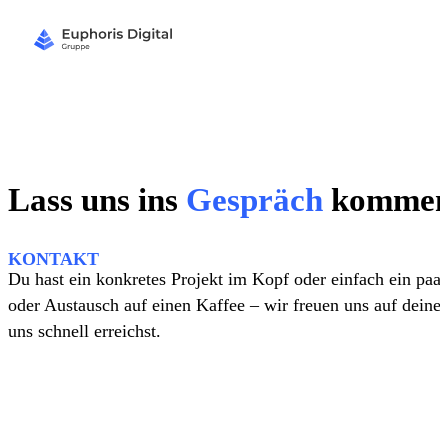
Lass uns ins
Gespräch
komme
KONTAKT
Du hast ein konkretes Projekt im Kopf oder einfach ein pa
oder Austausch auf einen Kaffee – wir freuen uns auf deine 
uns schnell erreichst.